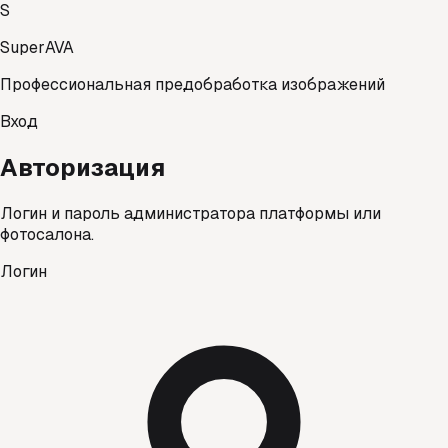
S
SuperAVA
Профессиональная предобработка изображений
Вход
Авторизация
Логин и пароль администратора платформы или
фотосалона.
Логин