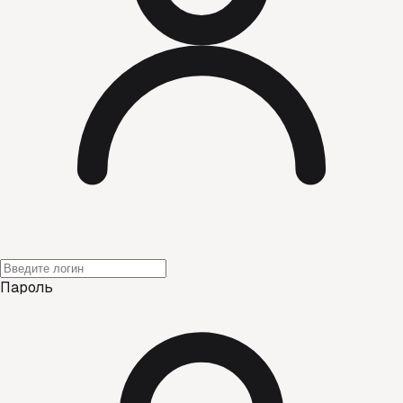
Пароль